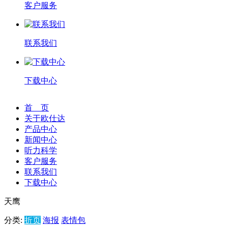
客户服务
联系我们
下载中心
首 页
关于欧仕达
产品中心
新闻中心
听力科学
客户服务
联系我们
下载中心
天鹰
分类:
折页
海报
表情包