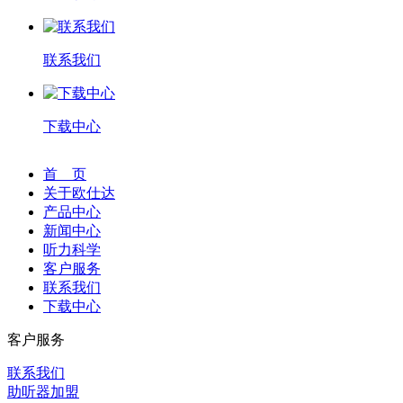
联系我们
下载中心
首 页
关于欧仕达
产品中心
新闻中心
听力科学
客户服务
联系我们
下载中心
客户服务
联系我们
助听器加盟