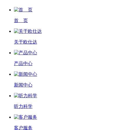
首 页
关于欧仕达
产品中心
新闻中心
听力科学
客户服务