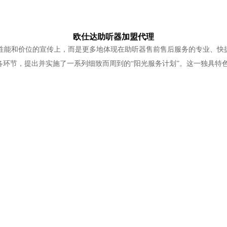
欧仕达助听器加盟代理
性能和价位的宣传上，而是更多地体现在助听器售前售后服务的专业、快
各环节，提出并实施了一系列细致而周到的“阳光服务计划”。这一独具