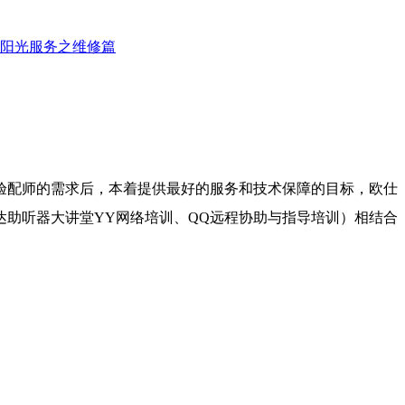
阳光服务之维修篇
验配师的需求后，本着提供最好的服务和技术保障的目标，欧仕
助听器大讲堂YY网络培训、QQ远程协助与指导培训）相结合