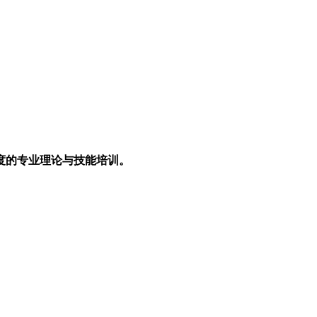
。
度的专业理论与技能培训。