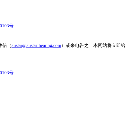
0103号
件信（
austar@austar-hearing.com
）或来电告之，本网站将立即给
0103号