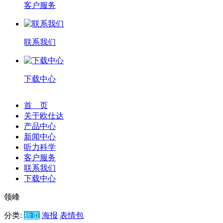
客户服务
联系我们
下载中心
首 页
关于欧仕达
产品中心
新闻中心
听力科学
客户服务
联系我们
下载中心
领峰
分类:
折页
海报
表情包