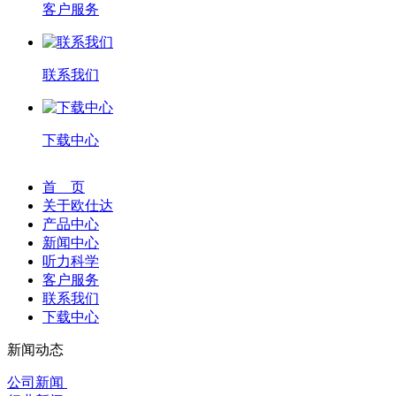
客户服务
联系我们
下载中心
首 页
关于欧仕达
产品中心
新闻中心
听力科学
客户服务
联系我们
下载中心
新闻动态
公司新闻