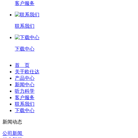
客户服务
联系我们
下载中心
首 页
关于欧仕达
产品中心
新闻中心
听力科学
客户服务
联系我们
下载中心
新闻动态
公司新闻