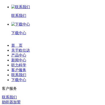
联系我们
下载中心
首 页
关于欧仕达
产品中心
新闻中心
听力科学
客户服务
联系我们
下载中心
客户服务
联系我们
助听器加盟