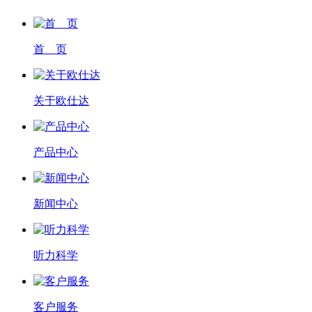
首 页
关于欧仕达
产品中心
新闻中心
听力科学
客户服务