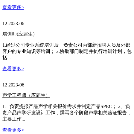
查看更多
>
12
2023-06
培训师(应届生）
1.经过公司专业系统培训后，负责公司内部新招聘人员及外部
客户的专业知识等培训； 2.协助部门制定并执行培训计划，包
括...
查看更多
>
12
2023-06
声学工程师（应届生）
1、负责提报产品声学相关报价需求并制定产品SPEC； 2、负
责产品声学研发设计工作，撰写各个阶段声学相关验证报告，
主要工作...
查看更多
>