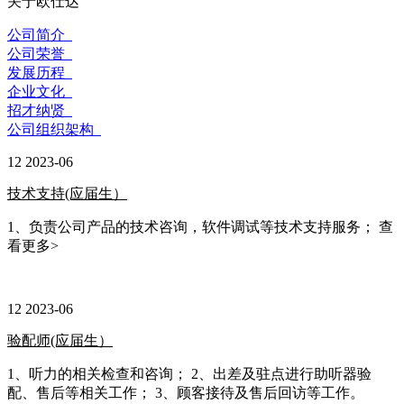
关于欧仕达
公司简介
公司荣誉
发展历程
企业文化
招才纳贤
公司组织架构
12
2023-06
技术支持(应届生）
1、负责公司产品的技术咨询，软件调试等技术支持服务；
查
看更多
>
12
2023-06
验配师(应届生）
1、听力的相关检查和咨询； 2、出差及驻点进行助听器验
配、售后等相关工作； 3、顾客接待及售后回访等工作。