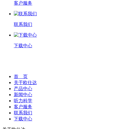
客户服务
联系我们
下载中心
首 页
关于欧仕达
产品中心
新闻中心
听力科学
客户服务
联系我们
下载中心