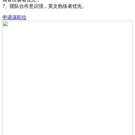
7、团队合作意识强，英文熟练者优先。
申请该职位