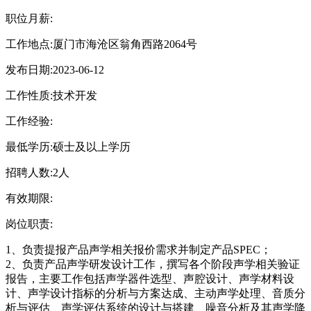
职位月薪:
工作地点:
厦门市海沧区翁角西路2064号
发布日期:
2023-06-12
工作性质:
技术开发
工作经验:
最低学历:
硕士及以上学历
招聘人数:
2人
有效期限:
岗位职责:
1、负责提报产品声学相关报价需求并制定产品SPEC；
2、负责产品声学研发设计工作，撰写各个阶段声学相关验证
报告，主要工作包括声学器件选型、声腔设计、声学材料设
计、声学设计指标的分析与方案达成、主动声学处理、音质分
析与评估、声学评估系统的设计与搭建、噪音分析及其声学降