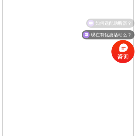
如何选配助听器？
现在有优惠活动么？