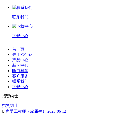
联系我们
下载中心
首 页
关于欧仕达
产品中心
新闻中心
听力科学
客户服务
联系我们
下载中心
招贤纳士
招贤纳士

声学工程师（应届生）
2023-06-12