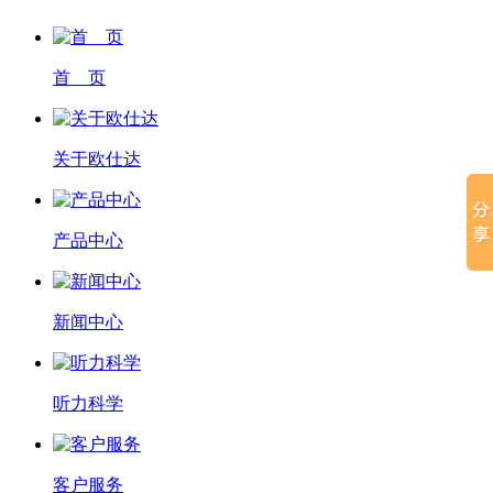
首 页
关于欧仕达
产品中心
新闻中心
听力科学
客户服务