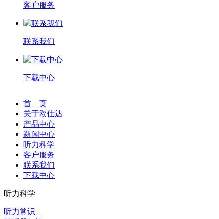
客户服务
联系我们
下载中心
首 页
关于欧仕达
产品中心
新闻中心
听力科学
客户服务
联系我们
下载中心
听力科学
听力常识