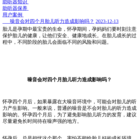
助听器知识
助听器保养
用户案例
噪音会对四个月胎儿听力造成影响吗？
2023-12-13
胎儿是孕期中最宝贵的生命，怀孕期间，孕妈妈们要时刻注意
保护胎儿的健康，让他们安全、健康地成长。在胎儿成长的过
程中，不同阶段的胎儿会面临不同的风险和问题。
噪音会对四个月胎儿听力造成影响吗？
怀孕四个月后，如果暴露在大噪音环境中，可能会对胎儿的听
力产生影响。一般来说，普通的噪音是不会对胎儿的听力造成
影响的。怀孕四个月后，为了避免影响胎儿听力的发育，建议
尽量避免长时间待在噪声强的地方。
怀孕后，总是担忧这个那个，害怕不能给胎儿好的成长环境。