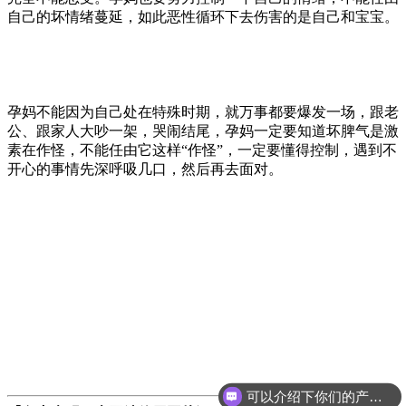
自己的坏情绪蔓延，如此恶性循环下去伤害的是自己和宝宝。
孕妈不能因为自己处在特殊时期，就万事都要爆发一场，跟老
公、跟家人大吵一架，哭闹结尾，孕妈一定要知道坏脾气是激
素在作怪，不能任由它这样“作怪”，一定要懂得控制，遇到不
开心的事情先深呼吸几口，然后再去面对。
可以介绍下你们的产品么？