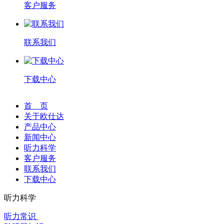
客户服务
联系我们
下载中心
首 页
关于欧仕达
产品中心
新闻中心
听力科学
客户服务
联系我们
下载中心
听力科学
听力常识